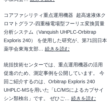
コアファシリティ重点運用機器 超高速液体ク
ロマトグラフ-四重極電場型フーリエ変換質量
分析システム（Vanquish UHPLC-Orbitrap
Exploris 240） を使用した研究が、第71回日本
薬学会東海支部…
続きを読む
統括技術センターでは、重点運用機器の活用
促進のため、測定事例を公開しています。 今
回ご紹介するのは、Orbitrap Exploris 240
UHPLC-MSを用いた「LC/MSによるカプサイ
シン類検出」です。 ぜひご…
続きを読む