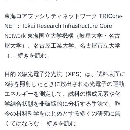
東海コアファシリティネットワーク TRICore-
NET：Tokai Research Infrastructure Core
Network 東海国立大学機構（岐阜大学・名古
屋大学）、名古屋工業大学、名古屋市立大学
（…
続きを読む
目的 X線光電子分光法（XPS）は、試料表面に
X線を照射したときに放出される光電子の運動
エネルギーを測定して、試料の構成元素や化
学結合状態を非破壊的に分析する手法で、昨
今の材料科学をはじめとする多くの研究に無
くてはならな…
続きを読む