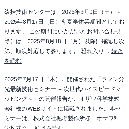
統括技術センターは、2025年8月9日（土）～
2025年8月17日（日）を夏季休業期間としてお
ります。 この期間にいただいたお問い合わせ
等には、2025年8月18日（月）以降に確認し次
第、順次対応して参ります。 恐れ入り…
続き
を読む
2025年7月17日（木）に開催された「ラマン分
光最新技術セミナー ～次世代ハイスピードマ
ッピング～」の開催報告が、オザワ科学株式
会社様のWEBサイトに掲載されました。本セ
ミナーは、株式会社堀場製作所様、オザワ科
学株式会…
続きを読む