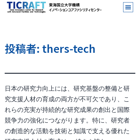
投稿者:
thers-tech
日本の研究力向上には、研究基盤の整備と研
究支援人材の育成の両方が不可欠であり、こ
れらの充実が持続的な研究成果の創出と国際
競争力の強化につながります。特に、研究者
の創造的な活動を技術と知識で支える優れた