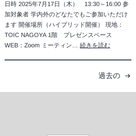
日時 2025年7月17日（木） 13:30～16:00 参
加対象者 学内外のどなたでもご参加いただけ
ます 開催場所（ハイブリッド開催） 現地：
TOIC NAGOYA 1階 プレゼンスペース
WEB：Zoom ミーティン…
続きを読む
過去の