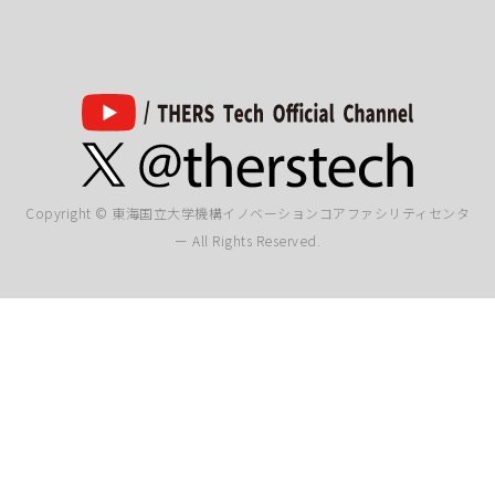
Copyright © 東海国立大学機構イノベーションコアファシリティセンタ
ー All Rights Reserved.