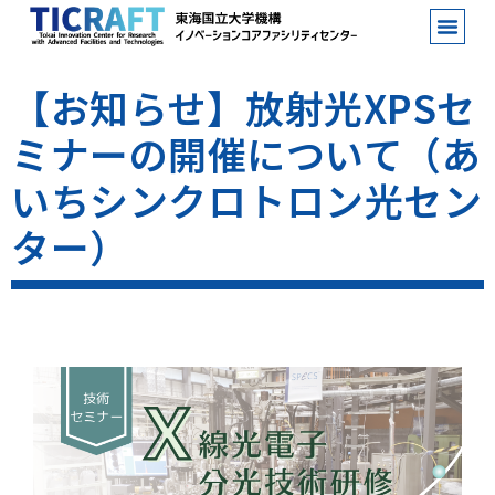
【お知らせ】放射光XPSセ
ミナーの開催について（あ
いちシンクロトロン光セン
ター）