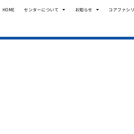
HOME
センターについて
お知らせ
コアファシ