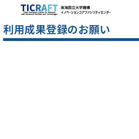
利用成果登録のお願い