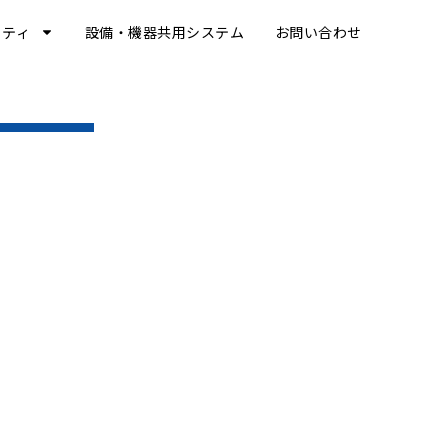
リティ
設備・機器共用システム
お問い合わせ