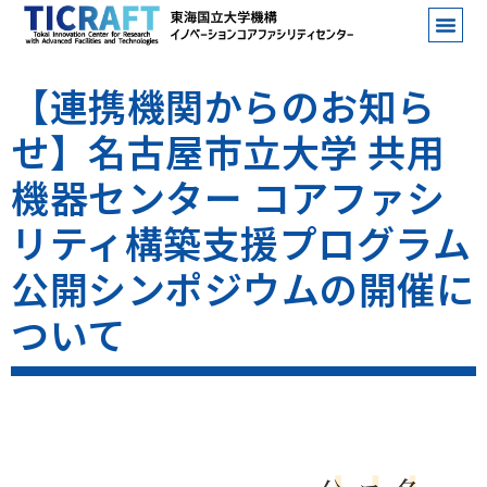
【連携機関からのお知ら
せ】名古屋市立大学 共用
機器センター コアファシ
リティ構築支援プログラム
公開シンポジウムの開催に
ついて