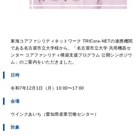
東海コアファシリティネットワーク TRICore-NETの連携機関
である名古屋市立大学様から、「名古屋市立大学 共用機器セ
ンター コアファシリティ構築支援プログラム 公開シンポジウ
ム」のご案内をいただきました。
日時
令和7年12月1日（月）10:00〜17:00
会場
ウインクあいち（愛知県産業労働センター）
対象