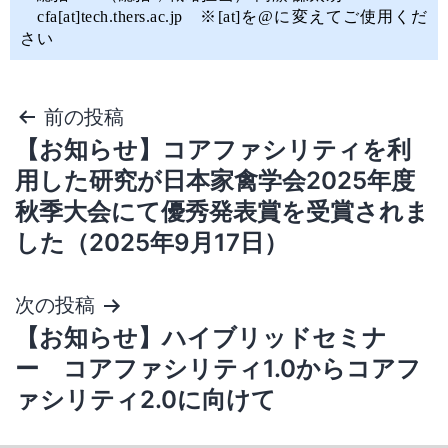
cfa[at]tech.thers.ac.jp ※[at]を@に変えてご使用くだ
さい
前の投稿
【お知らせ】コアファシリティを利
用した研究が日本家禽学会2025年度
秋季大会にて優秀発表賞を受賞されま
した（2025年9月17日）
次の投稿
【お知らせ】ハイブリッドセミナ
ー コアファシリティ1.0からコアフ
ァシリティ2.0に向けて