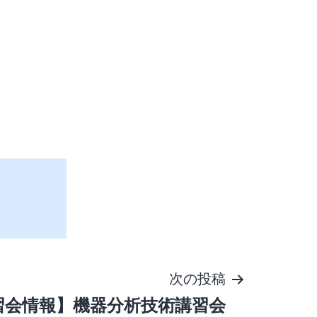
次の投稿
習会情報】機器分析技術講習会