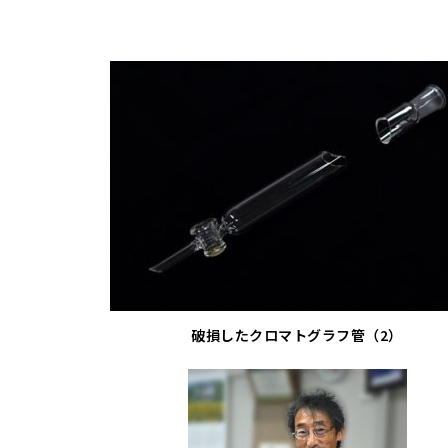
破損したクロマトグラフ管（2）