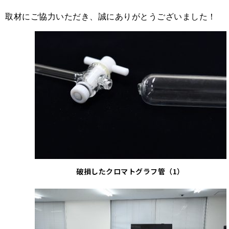
取材にご協力いただき、誠にありがとうございました！
破損したクロマトグラフ管（1）