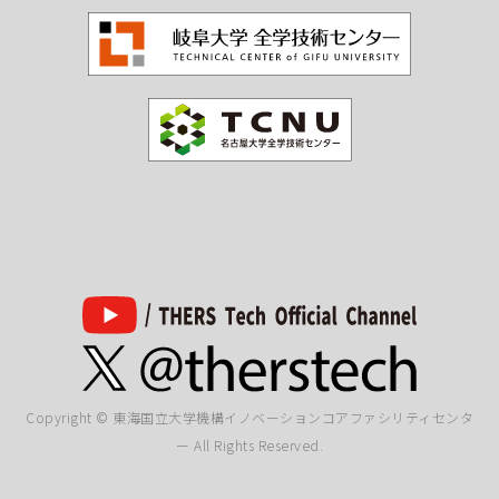
Copyright © 東海国立大学機構イノベーションコアファシリティセンタ
ー All Rights Reserved.