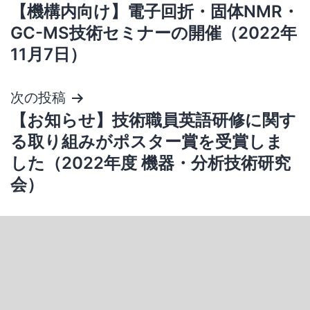
【機構内向け】電子回折・固体NMR・
GC-MS技術セミナーの開催（2022年
11月7日）
次の投稿
【お知らせ】技術職員英語研修に関す
る取り組みがポスター賞を受賞しま
した（2022年度 機器・分析技術研究
会）