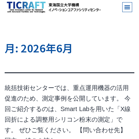
月:
2026年6月
統括技術センターでは、重点運用機器の活用
促進のため、測定事例を公開しています。 今
回ご紹介するのは、Smart Labを用いた「X線
回折による調整用シリコン粉末の測定」で
す。 ぜひご覧ください。 【問い合わせ先】