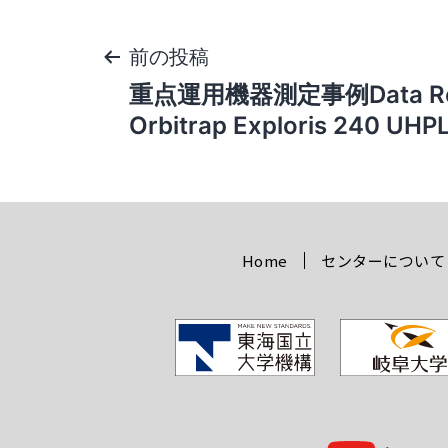
前の投稿
重点運用機器測定事例Data Re
Orbitrap Exploris 240 UH
Home
センターについて