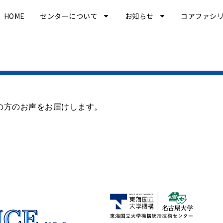
HOME
センターについて
お知らせ
コアファシ
の方のお声をお届けします。