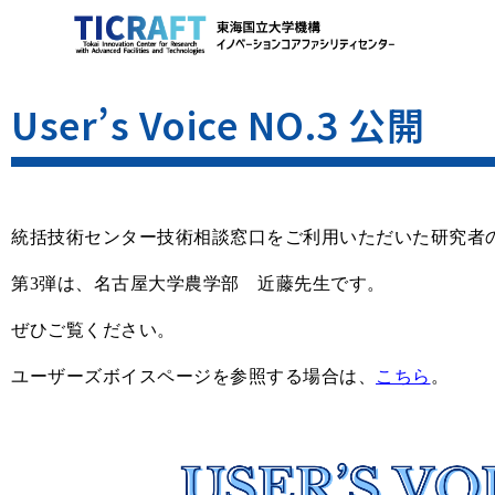
User’s Voice NO.3 公開
統括技術センター技術相談窓口をご利用いただいた研究者
第3弾は、名古屋大学農学部 近藤先生
です。
ぜひご覧ください。
ユーザーズボイスページを参照する場合は、
こちら
。