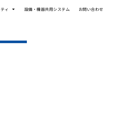
リティ
設備・機器共用システム
お問い合わせ