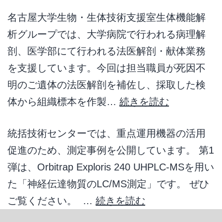
名古屋大学生物・生体技術支援室生体機能解
析グループでは、大学病院で行われる病理解
剖、医学部にて行われる法医解剖・献体業務
を支援しています。今回は担当職員が死因不
明のご遺体の法医解剖を補佐し、採取した検
体から組織標本を作製…
続きを読む
統括技術センターでは、重点運用機器の活用
促進のため、測定事例を公開しています。 第1
弾は、Orbitrap Exploris 240 UHPLC-MSを用い
た「神経伝達物質のLC/MS測定」です。 ぜひ
ご覧ください。 …
続きを読む