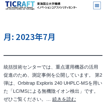
月:
2023年7月
統括技術センターでは、重点運用機器の活用
促進のため、測定事例を公開しています。 第2
弾は、Orbitrap Exploris 240 UHPLC-MSを用い
た「LC/MSによる無機陰イオン検出」です。
ぜひご覧ください。…
続きを読む