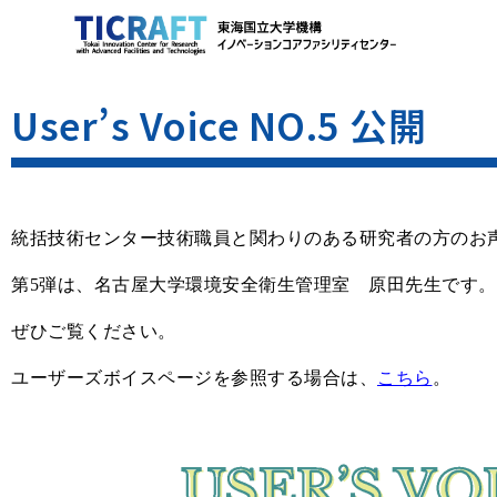
User’s Voice NO.5 公開
統括技術センター技術職員と関わりのある研究者の方のお
第5弾は、名古屋大学環境安全衛⽣管理室 原田先生
です。
ぜひご覧ください。
ユーザーズボイスページを参照する場合は、
こちら
。