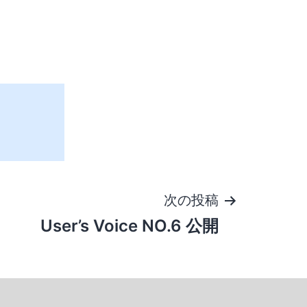
次の投稿
User’s Voice NO.6 公開