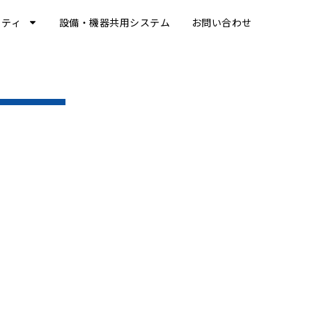
リティ
設備・機器共用システム
お問い合わせ