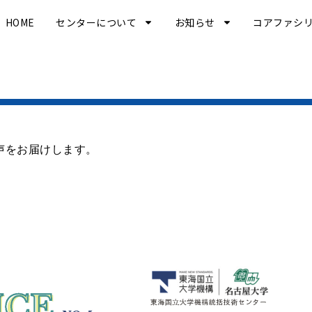
HOME
センターについて
お知らせ
コアファシ
声をお届けします。