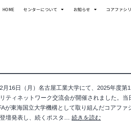
HOME
センターについて
お知らせ
コアファシ
2月16日（月）名古屋工業大学にて、2025年度第
リティネットワーク交流会が開催されました。当
FAが東海国立大学機構として取り組んだコアファ
を登壇発表し、続くポスタ…
続きを読む