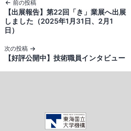
前の投稿
【出展報告】第22回「き」業展へ出展
しました（2025年1月31日、2月1
日）
次の投稿
【好評公開中】技術職員インタビュー