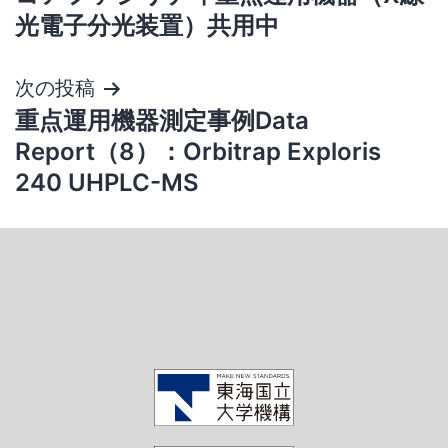
光電子分光装置）共用中
次の投稿
重点運用機器測定事例Data
Report（8）：Orbitrap Exploris
240 UHPLC-MS