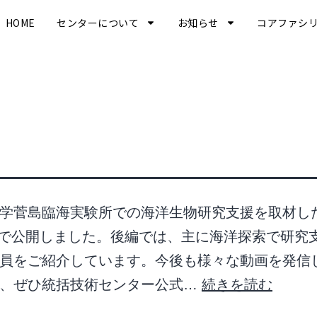
HOME
センターについて
お知らせ
コアファシ
学菅島臨海実験所での海洋生物研究支援を取材し
ubeで公開しました。後編では、主に海洋探索で研究
員をご紹介しています。今後も様々な動画を発信
で、ぜひ統括技術センター公式…
続きを読む