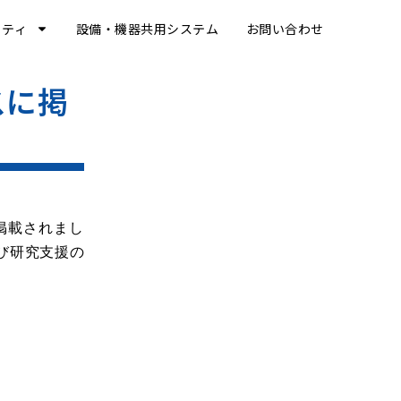
リティ
設備・機器共用システム
お問い合わせ
スに掲
掲載されまし
び研究支援の