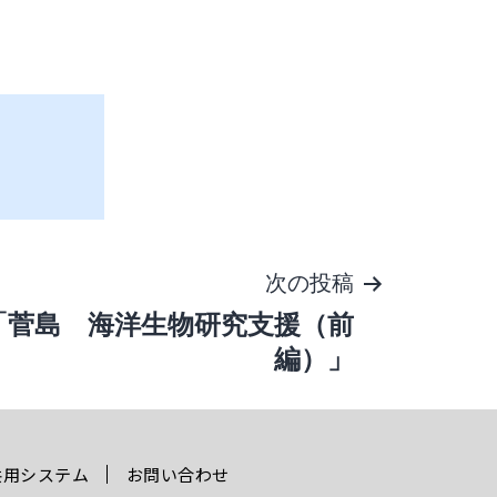
次の投稿
「菅島 海洋生物研究支援（前
編）」
共用システム
お問い合わせ