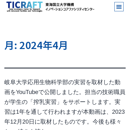
月:
2024年4月
岐阜大学応用生物科学部の実習を取材した動
画をYouTubeで公開しました。担当の技術職員
が学生の「搾乳実習」をサポートします。実
習は1年を通して行われますが本動画は、2023
年12月20日に取材したものです。今後も様々