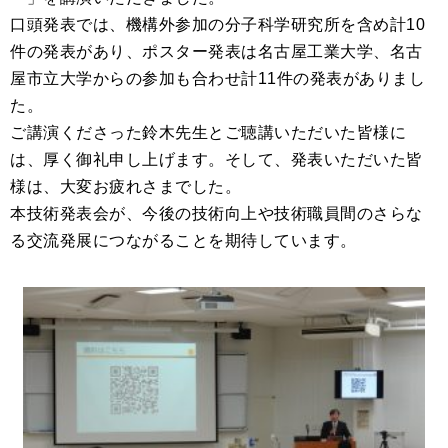
口頭発表では、機構外参加の分子科学研究所を含め計10
件の発表があり、ポスター発表は名古屋工業大学、名古
屋市立大学からの参加も合わせ計11件の発表がありまし
た。
ご講演くださった鈴木先生とご聴講いただいた皆様に
は、厚く御礼申し上げます。そして、発表いただいた皆
様は、大変お疲れさまでした
。
本技術発表会が、今後の技術向上や技術職員間のさらな
る交流発展につながることを期待しています。