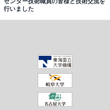
センター技術職員の皆様と技術交流を
行いました