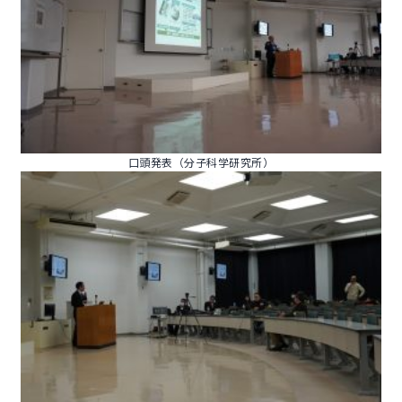
口頭発表（分子科学研究所）