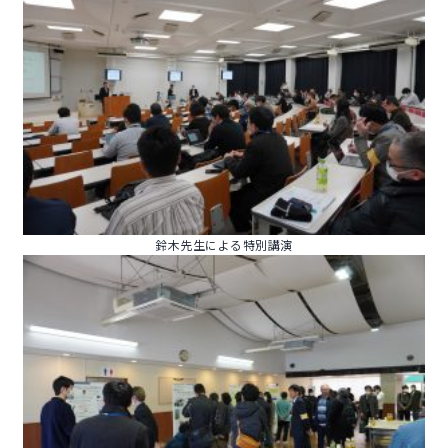
鈴木先生による特別講演