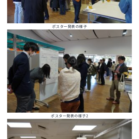
ポスター発表の様子
ポスター発表の様子2