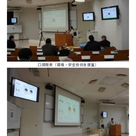
口頭発表（環境・安全技術支援室）