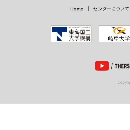
Home
センターについて
Copy