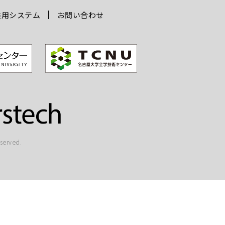
共用システム
お問い合わせ
rved.