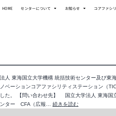
HOME
センターについて
お知らせ
コアファシ
法人 東海国立大学機構 統括技術センター及び東
ノベーションコアファシリティステーション（TIC
した。 【問い合わせ先】 国立大学法人 東海国立
ンター CFA（広報…
続きを読む