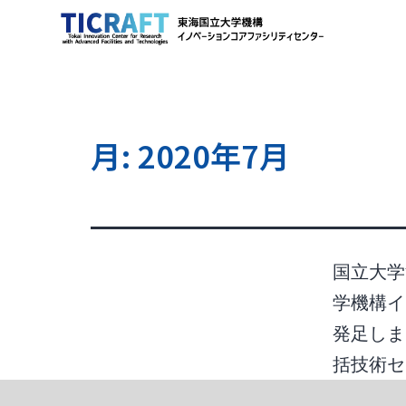
月:
2020年7月
国立大学
学機構イ
発足しま
括技術セ